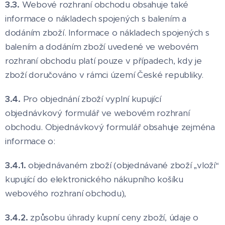
3.3.
Webové rozhraní obchodu obsahuje také
informace o nákladech spojených s balením a
dodáním zboží. Informace o nákladech spojených s
balením a dodáním zboží uvedené ve webovém
rozhraní obchodu platí pouze v případech, kdy je
zboží doručováno v rámci území České republiky.
3.4.
Pro objednání zboží vyplní kupující
objednávkový formulář ve webovém rozhraní
obchodu. Objednávkový formulář obsahuje zejména
informace o:
3.4.1.
objednávaném zboží (objednávané zboží „vloží“
kupující do elektronického nákupního košíku
webového rozhraní obchodu),
3.4.2.
způsobu úhrady kupní ceny zboží, údaje o