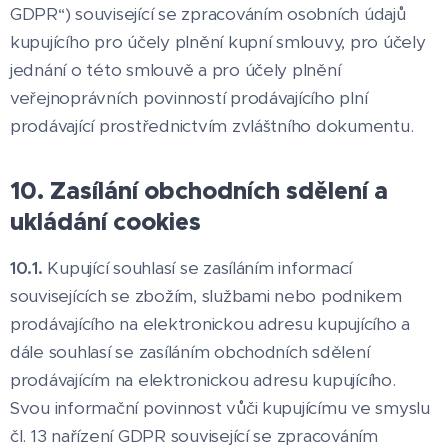
GDPR“) související se zpracováním osobních údajů
kupujícího pro účely plnění kupní smlouvy, pro účely
jednání o této smlouvě a pro účely plnění
veřejnoprávních povinností prodávajícího plní
prodávající prostřednictvím zvláštního dokumentu.
10. Zasílání obchodních sdělení a
ukládání cookies
10.1.
Kupující souhlasí se zasíláním informací
souvisejících se zbožím, službami nebo podnikem
prodávajícího na elektronickou adresu kupujícího a
dále souhlasí se zasíláním obchodních sdělení
prodávajícím na elektronickou adresu kupujícího.
Svou informační povinnost vůči kupujícímu ve smyslu
čl. 13 nařízení GDPR související se zpracováním