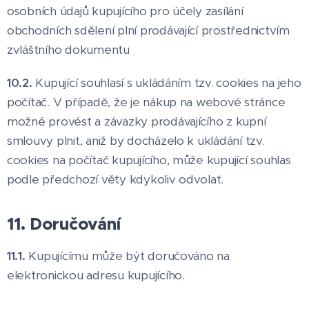
osobních údajů kupujícího pro účely zasílání
obchodních sdělení plní prodávající prostřednictvím
zvláštního dokumentu
10.2.
Kupující souhlasí s ukládáním tzv. cookies na jeho
počítač. V případě, že je nákup na webové stránce
možné provést a závazky prodávajícího z kupní
smlouvy plnit, aniž by docházelo k ukládání tzv.
cookies na počítač kupujícího, může kupující souhlas
podle předchozí věty kdykoliv odvolat.
11. Doručování
11.1.
Kupujícímu může být doručováno na
elektronickou adresu kupujícího.