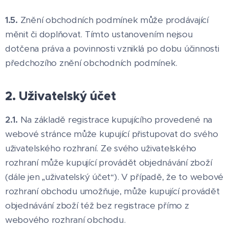
1.5.
Znění obchodních podmínek může prodávající
měnit či doplňovat. Tímto ustanovením nejsou
dotčena práva a povinnosti vzniklá po dobu účinnosti
předchozího znění obchodních podmínek.
2. Uživatelský účet
2.1.
Na základě registrace kupujícího provedené na
webové stránce může kupující přistupovat do svého
uživatelského rozhraní. Ze svého uživatelského
rozhraní může kupující provádět objednávání zboží
(dále jen „uživatelský účet“). V případě, že to webové
rozhraní obchodu umožňuje, může kupující provádět
objednávání zboží též bez registrace přímo z
webového rozhraní obchodu.