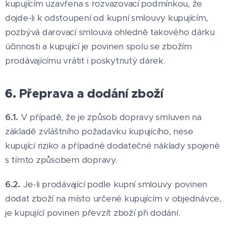
kupujícím uzavřena s rozvazovací podmínkou, že
dojde-li k odstoupení od kupní smlouvy kupujícím,
pozbývá darovací smlouva ohledně takového dárku
účinnosti a kupující je povinen spolu se zbožím
prodávajícímu vrátit i poskytnutý dárek.
6. Přeprava a dodání zboží
6.1.
V případě, že je způsob dopravy smluven na
základě zvláštního požadavku kupujícího, nese
kupující riziko a případné dodatečné náklady spojené
s tímto způsobem dopravy.
6.2.
Je-li prodávající podle kupní smlouvy povinen
dodat zboží na místo určené kupujícím v objednávce,
je kupující povinen převzít zboží při dodání.