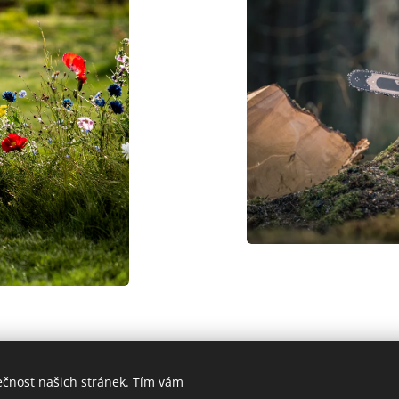
ečnost našich stránek. Tím vám