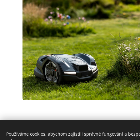
Používáme cookies, abychom zajistili správné fungování a bezp